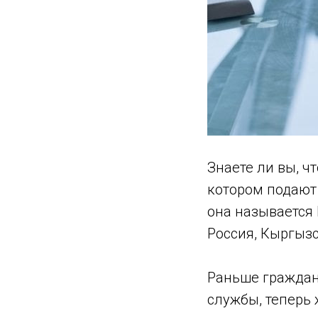
Знаете ли вы, 
котором подают
она называется
Россия, Кыргызс
Раньше граждан
службы, теперь